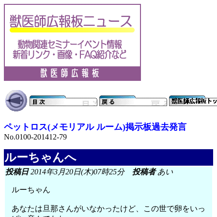
ペットロス(メモリアル ルーム)掲示板過去発言
No.0100-201412-79
ルーちゃんへ
投稿日
2014年3月20日(木)07時25分
投稿者
あい
ルーちゃん
あなたは旦那さんがいなかったけど、この世で卵をいっ