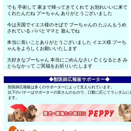
でも 手術して 家まで帰ってきてくれて お別れいいに来て
くれたんだね プーちゃん ありがとうございました
今は天国でイエス様のそばで プーちゃんの たぶんもうめ
されている パパとママと 遊んでね
本当に長いことありがとうございました イエス様 プーち
ゃんをよろしくお願いいたします
大好きなプーちゃん 本当にごめんなさい 亡くなるとき み
とらなかって ご冥福をお祈りいたします
◆獣医師広報板サポーター◆
獣医師広報板は多くのサポーターによって支えられています。
以下のバナーはサポーターの皆さんのもので、口数に応じてランダムに
ます。