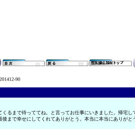
201412-90
てくるまで待っててね。と言ってお仕事にいきました。帰宅し
最後まで幸せにしてくれてありがとう。本当に本当にありがと