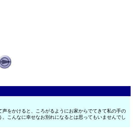
て声をかけると、ころがるようにお家からでてきて私の手の
う。こんなに幸せなお別れになるとは思ってもいませんでし