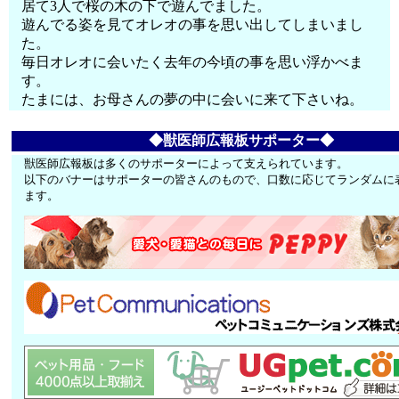
居て3人で桜の木の下で遊んでました。
遊んでる姿を見てオレオの事を思い出してしまいまし
た。
毎日オレオに会いたく去年の今頃の事を思い浮かべま
す。
たまには、お母さんの夢の中に会いに来て下さいね。
◆獣医師広報板サポーター◆
獣医師広報板は多くのサポーターによって支えられています。
以下のバナーはサポーターの皆さんのもので、口数に応じてランダムに
ます。