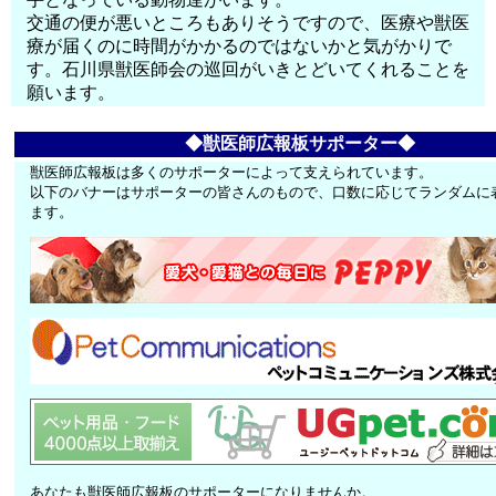
交通の便が悪いところもありそうですので、医療や獣医
療が届くのに時間がかかるのではないかと気がかりで
す。石川県獣医師会の巡回がいきとどいてくれることを
願います。
◆獣医師広報板サポーター◆
獣医師広報板は多くのサポーターによって支えられています。
以下のバナーはサポーターの皆さんのもので、口数に応じてランダムに
ます。
あなたも獣医師広報板のサポーターになりませんか。