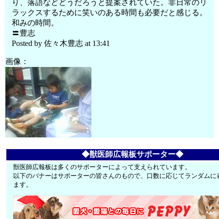
り、落語などどうだろうと提案されていた。非日常のリ
ラックスするために笑いのある時間も必要だと感じる。
和みの時間。
〓豊志
Posted by 佐々木豊志 at 13:41
画像：
◆獣医師広報板サポーター◆
獣医師広報板は多くのサポーターによって支えられています。
以下のバナーはサポーターの皆さんのもので、口数に応じてランダムに
ます。