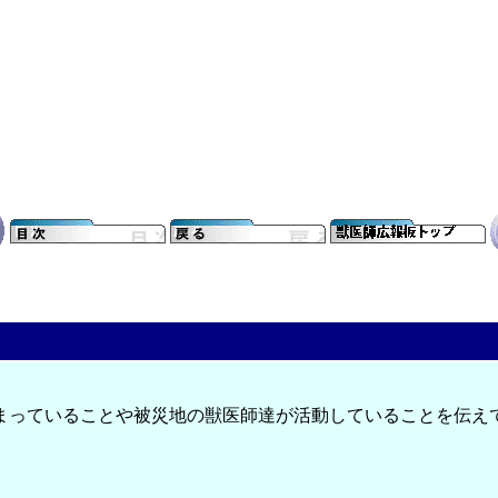
まっていることや被災地の獣医師達が活動していることを伝え