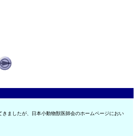
てきましたが、日本小動物獣医師会のホームページにおい