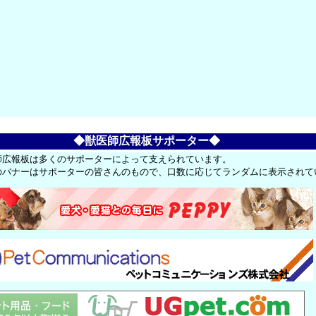
◆獣医師広報板サポーター◆
師広報板は多くのサポーターによって支えられています。
のバナーはサポーターの皆さんのもので、口数に応じてランダムに表示されて