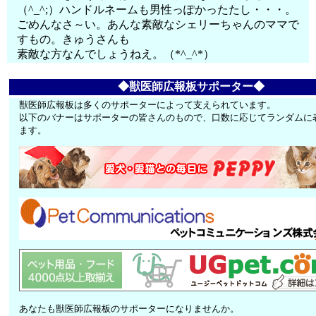
（^_^;）ハンドルネームも男性っぽかったたし・・・。
ごめんなさ～い。あんな素敵なシェリーちゃんのママで
すもの。きゅうさんも
素敵な方なんでしょうねえ。（*^_^*）
◆獣医師広報板サポーター◆
獣医師広報板は多くのサポーターによって支えられています。
以下のバナーはサポーターの皆さんのもので、口数に応じてランダムに
ます。
あなたも獣医師広報板のサポーターになりませんか。