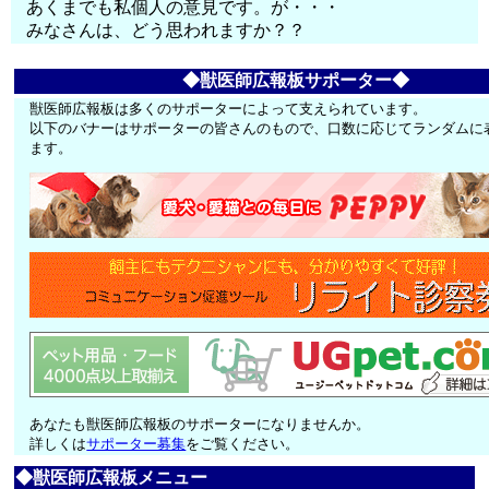
あくまでも私個人の意見です。が・・・
みなさんは、どう思われますか？？
◆獣医師広報板サポーター◆
獣医師広報板は多くのサポーターによって支えられています。
以下のバナーはサポーターの皆さんのもので、口数に応じてランダムに
ます。
あなたも獣医師広報板のサポーターになりませんか。
詳しくは
サポーター募集
をご覧ください。
◆獣医師広報板メニュー