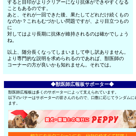
すると目印がよりクリアーになり抗体ができやすくなる
こともあるのです。
あと、それが一回できた後、果たしてどれだけ続くもの
なのか？これもむづかしい問題ですが、より目立つもの
に
対してはより長期に抗体が維持されるのは確かでしょう
ね。
以上、随分長くなってしまいまして申し訳ありません。
より専門的な説明を求められるのであれば、獣医師の
コーナーの方が良いかも知れません。それでは。
◆獣医師広報板サポーター◆
獣医師広報板は多くのサポーターによって支えられています。
以下のバナーはサポーターの皆さんのもので、口数に応じてランダムに
ます。