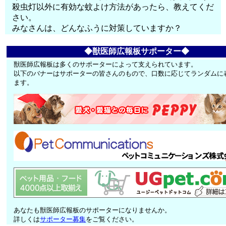
殺虫灯以外に有効な蚊よけ方法があったら、教えてくだ
さい。
みなさんは、どんなふうに対策していますか？
◆獣医師広報板サポーター◆
獣医師広報板は多くのサポーターによって支えられています。
以下のバナーはサポーターの皆さんのもので、口数に応じてランダムに
ます。
あなたも獣医師広報板のサポーターになりませんか。
詳しくは
サポーター募集
をご覧ください。