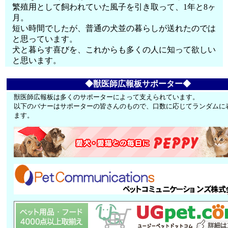
繁殖用として飼われていた風子を引き取って、1年と8ヶ
月。
短い時間でしたが、普通の犬並の暮らしが送れたのでは
と思っています。
犬と暮らす喜びを、これからも多くの人に知って欲しい
と思います。
◆獣医師広報板サポーター◆
獣医師広報板は多くのサポーターによって支えられています。
以下のバナーはサポーターの皆さんのもので、口数に応じてランダムに
ます。