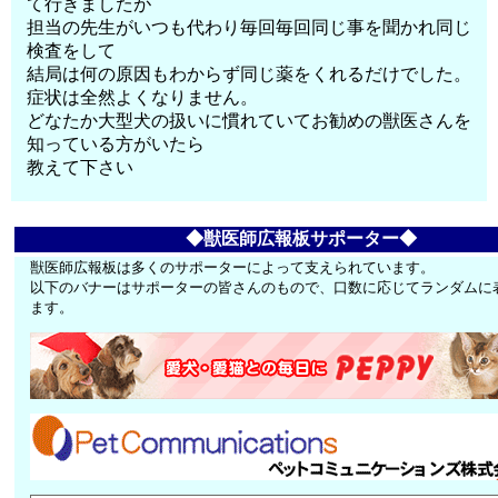
て行きましたが
担当の先生がいつも代わり毎回毎回同じ事を聞かれ同じ
検査をして
結局は何の原因もわからず同じ薬をくれるだけでした。
症状は全然よくなりません。
どなたか大型犬の扱いに慣れていてお勧めの獣医さんを
知っている方がいたら
教えて下さい
◆獣医師広報板サポーター◆
獣医師広報板は多くのサポーターによって支えられています。
以下のバナーはサポーターの皆さんのもので、口数に応じてランダムに
ます。