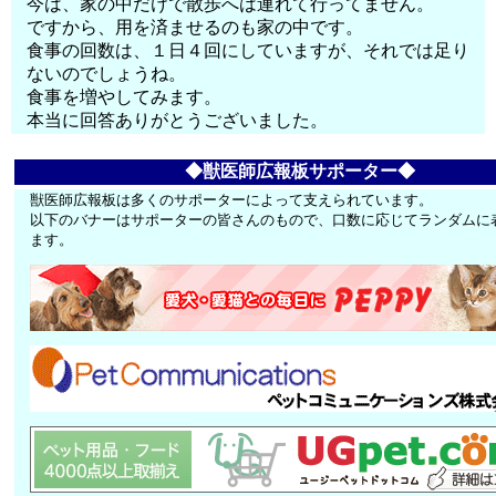
今は、家の中だけで散歩へは連れて行ってません。
ですから、用を済ませるのも家の中です。
食事の回数は、１日４回にしていますが、それでは足り
ないのでしょうね。
食事を増やしてみます。
本当に回答ありがとうございました。
◆獣医師広報板サポーター◆
獣医師広報板は多くのサポーターによって支えられています。
以下のバナーはサポーターの皆さんのもので、口数に応じてランダムに
ます。