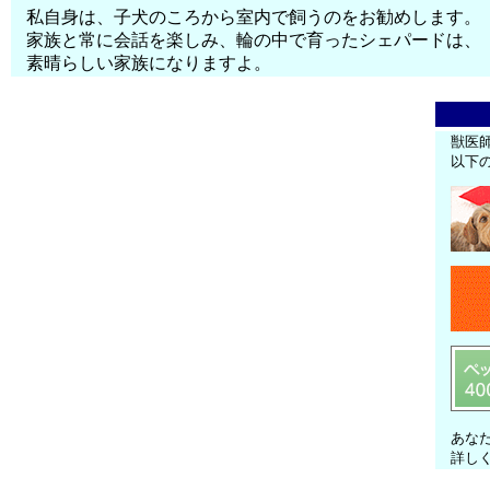
私自身は、子犬のころから室内で飼うのをお勧めします。
家族と常に会話を楽しみ、輪の中で育ったシェパードは、
素晴らしい家族になりますよ。
獣医
以下
あな
詳し