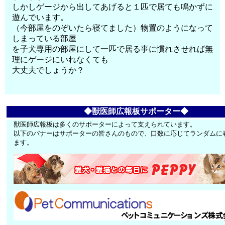
しかしゲージから出してあげると１匹で居ても鳴かずに
遊んでいます。
（今部屋をのぞいたら寝てました）物置のようになって
しまっている部屋
を子犬専用の部屋にして一匹で居る事に慣れさせれば無
理にゲージにいれなくても
大丈夫でしょうか？
◆獣医師広報板サポーター◆
獣医師広報板は多くのサポーターによって支えられています。
以下のバナーはサポーターの皆さんのもので、口数に応じてランダムに
ます。