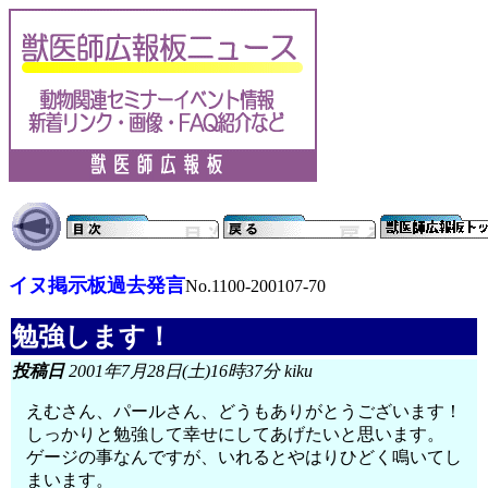
イヌ掲示板過去発言
No.1100-200107-70
勉強します！
投稿日
2001年7月28日(土)16時37分 kiku
えむさん、パールさん、どうもありがとうございます！
しっかりと勉強して幸せにしてあげたいと思います。
ゲージの事なんですが、いれるとやはりひどく鳴いてし
まいます。