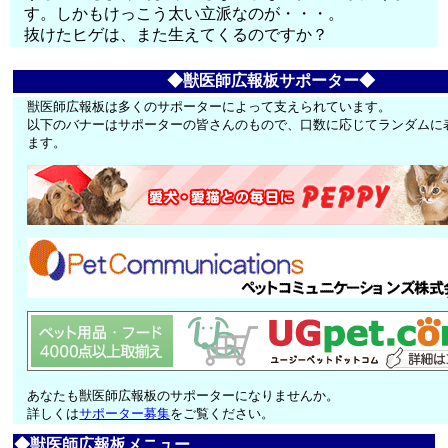
す。しかもけっこう太い立派なのが・・・。
抜けたヒゲは、また生えてくるのですか？
◆獣医師広報板サポーター◆
獣医師広報板は多くのサポーターによって支えられています。
以下のバナーはサポーターの皆さんのもので、口数に応じてランダムに
ます。
あなたも獣医師広報板のサポーターになりませんか。
詳しくは
サポーター募集
をご覧ください。
◆獣医師広報板メニュー