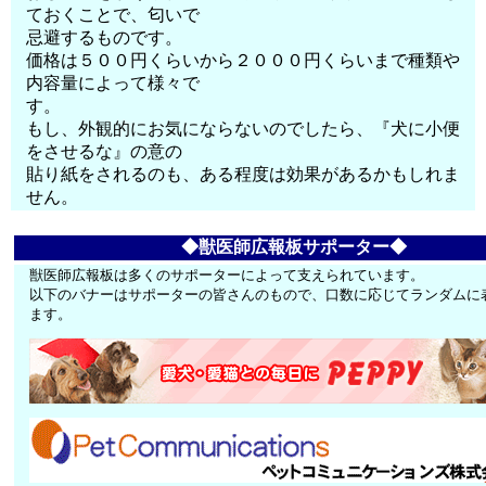
ておくことで、匂いで
忌避するものです。
価格は５００円くらいから２０００円くらいまで種類や
内容量によって様々で
す。
もし、外観的にお気にならないのでしたら、『犬に小便
をさせるな』の意の
貼り紙をされるのも、ある程度は効果があるかもしれま
せん。
◆獣医師広報板サポーター◆
獣医師広報板は多くのサポーターによって支えられています。
以下のバナーはサポーターの皆さんのもので、口数に応じてランダムに
ます。