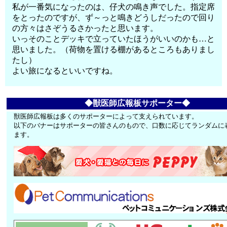
私が一番気になったのは、仔犬の鳴き声でした。指定席
をとったのですが、ず～っと鳴きどうしだったので回り
の方々はさぞうるさかったと思います。
いっそのことデッキで立っていたほうがいいのかも…と
思いました。（荷物を置ける棚があるところもありまし
たし）
よい旅になるといいですね。
◆獣医師広報板サポーター◆
獣医師広報板は多くのサポーターによって支えられています。
以下のバナーはサポーターの皆さんのもので、口数に応じてランダムに
ます。