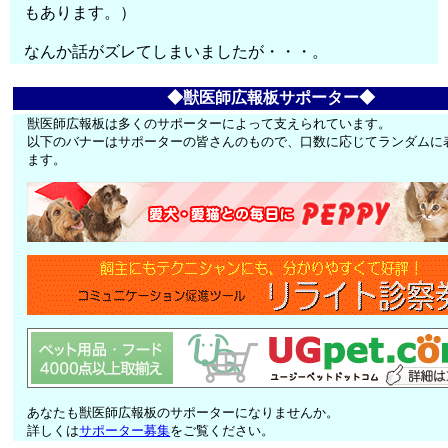
もあります。）
なんか話がズレてしまいましたが・・・。
◆獣医師広報板サポーター◆
獣医師広報板は多くのサポーターによって支えられています。
以下のバナーはサポーターの皆さんのもので、口数に応じてランダムに
ます。
あなたも獣医師広報板のサポーターになりませんか。
詳しくは
サポーター募集
をご覧ください。