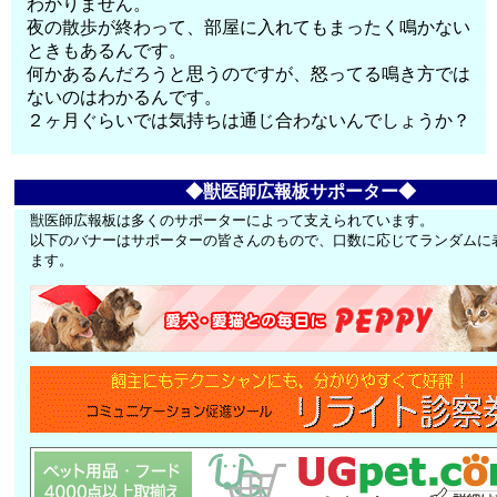
わかりません。
夜の散歩が終わって、部屋に入れてもまったく鳴かない
ときもあるんです。
何かあるんだろうと思うのですが、怒ってる鳴き方では
ないのはわかるんです。
２ヶ月ぐらいでは気持ちは通じ合わないんでしょうか？
◆獣医師広報板サポーター◆
獣医師広報板は多くのサポーターによって支えられています。
以下のバナーはサポーターの皆さんのもので、口数に応じてランダムに
ます。