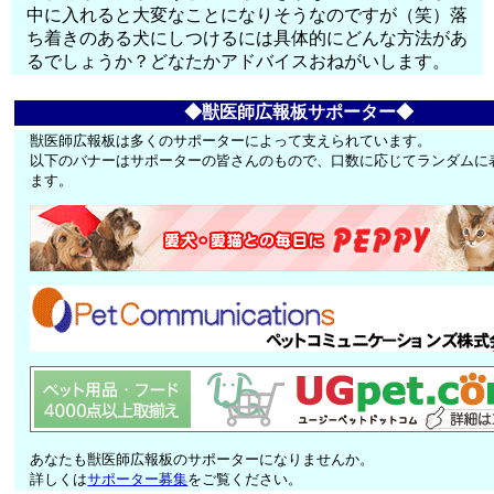
中に入れると大変なことになりそうなのですが（笑）落
ち着きのある犬にしつけるには具体的にどんな方法があ
るでしょうか？どなたかアドバイスおねがいします。
◆獣医師広報板サポーター◆
獣医師広報板は多くのサポーターによって支えられています。
以下のバナーはサポーターの皆さんのもので、口数に応じてランダムに
ます。
あなたも獣医師広報板のサポーターになりませんか。
詳しくは
サポーター募集
をご覧ください。