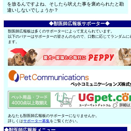
を放るんですよね、そしたら吠えた事を褒められたと勘
違いしないでしょうか？
◆獣医師広報板サポーター◆
獣医師広報板は多くのサポーターによって支えられています。
以下のバナーはサポーターの皆さんのもので、口数に応じてランダムに
ます。
あなたも獣医師広報板のサポーターになりませんか。
詳しくは
サポーター募集
をご覧ください。
◆獣医師広報板メニュー