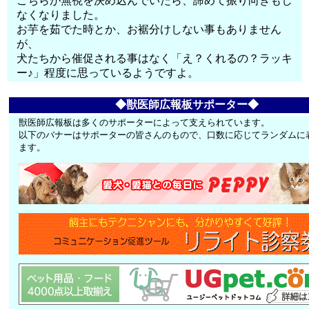
こちらが無視を決め込んでいたら、諦めて振り向きもし
なくなりました。
お芋を茹でた時とか、お裾分けしない事もありません
が、
犬たちから催促される事はなく「え？くれるの？ラッキ
ー♪」程度に思っているようですよ。
◆獣医師広報板サポーター◆
獣医師広報板は多くのサポーターによって支えられています。
以下のバナーはサポーターの皆さんのもので、口数に応じてランダムに
ます。