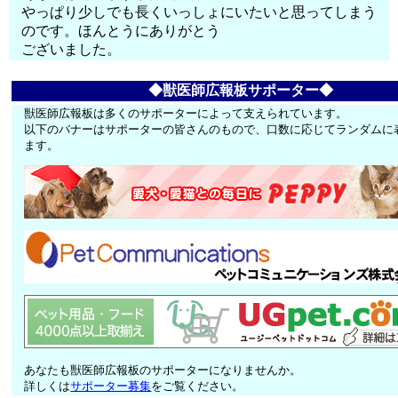
やっぱり少しでも長くいっしょにいたいと思ってしまう
のです。ほんとうにありがとう
ございました。
◆獣医師広報板サポーター◆
獣医師広報板は多くのサポーターによって支えられています。
以下のバナーはサポーターの皆さんのもので、口数に応じてランダムに
ます。
あなたも獣医師広報板のサポーターになりませんか。
詳しくは
サポーター募集
をご覧ください。