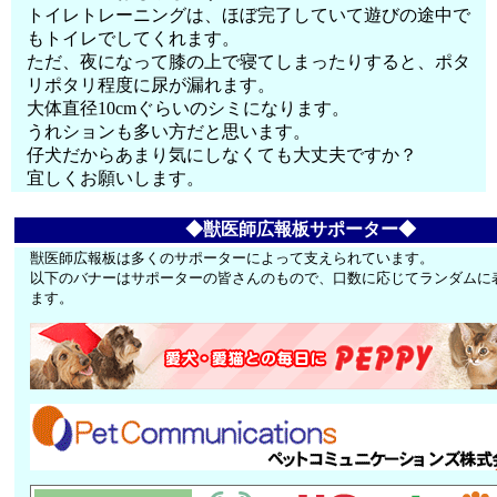
トイレトレーニングは、ほぼ完了していて遊びの途中で
もトイレでしてくれます。
ただ、夜になって膝の上で寝てしまったりすると、ポタ
リポタリ程度に尿が漏れます。
大体直径10cmぐらいのシミになります。
うれションも多い方だと思います。
仔犬だからあまり気にしなくても大丈夫ですか？
宜しくお願いします。
◆獣医師広報板サポーター◆
獣医師広報板は多くのサポーターによって支えられています。
以下のバナーはサポーターの皆さんのもので、口数に応じてランダムに
ます。