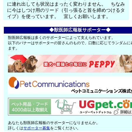
に連れ出しても状況はまったく変わりません。 ちなみ
に今はしつけ用のリード（引っ張ると首を締めつけるタ
イプ）を使っています。 宜しくお願いします。
◆獣医師広報板サポーター◆
獣医師広報板は多くのサポーターによって支えられています。
以下のバナーはサポーターの皆さんのもので、口数に応じてランダムに
ます。
あなたも獣医師広報板のサポーターになりませんか。
詳しくは
サポーター募集
をご覧ください。