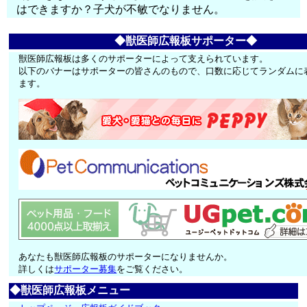
はできますか？子犬が不敏でなりません。
◆獣医師広報板サポーター◆
獣医師広報板は多くのサポーターによって支えられています。
以下のバナーはサポーターの皆さんのもので、口数に応じてランダムに
ます。
あなたも獣医師広報板のサポーターになりませんか。
詳しくは
サポーター募集
をご覧ください。
◆獣医師広報板メニュー