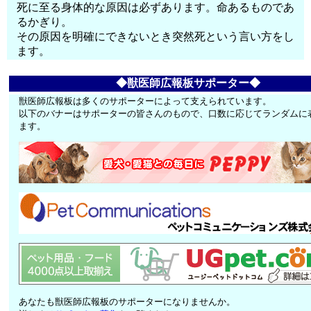
死に至る身体的な原因は必ずあります。命あるものであ
るかぎり。
その原因を明確にできないとき突然死という言い方をし
ます。
◆獣医師広報板サポーター◆
獣医師広報板は多くのサポーターによって支えられています。
以下のバナーはサポーターの皆さんのもので、口数に応じてランダムに
ます。
あなたも獣医師広報板のサポーターになりませんか。