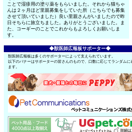
ことで湿疹用の塗り薬をもらいました。それから猫ちゃ
んは２ヶ月ほど里親募集をしていた所（こちらでも募集
させて頂いていました）良い里親さんがいましたので昨
日そちらに旅立ちました。ありがとうございました。ま
た、コーギーのことでこれからもよろしくお願いしま
す。
◆獣医師広報板サポーター◆
獣医師広報板は多くのサポーターによって支えられています。
以下のバナーはサポーターの皆さんのもので、口数に応じてランダムに
ます。