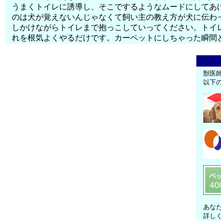
うまくトイレに誘導し、そこでするようなムードにしてあ
のは犬が覚えないんじゃなくて飼い主の教え方が犬に伝わっ
しかけながらトイレまで抱っこしていってください。トイ
れを根気よくやるだけです。カーペットにしちゃった瞬間
獣医
以下
あな
詳し