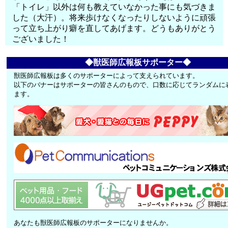
「トイレ」以外は何も教えていなかった事にも気づきま
した（大汗）。将来歩けなくなったりしないように頑張
って立ち上がり癖を直してあげます。どうもありがとう
ございました！
◆獣医師広報板サポーター◆
獣医師広報板は多くのサポーターによって支えられています。
以下のバナーはサポーターの皆さんのもので、口数に応じてランダムに
ます。
あなたも獣医師広報板のサポーターになりませんか。