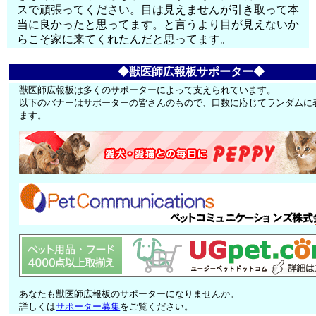
スで頑張ってください。目は見えませんが引き取って本
当に良かったと思ってます。と言うより目が見えないか
らこそ家に来てくれたんだと思ってます。
◆獣医師広報板サポーター◆
獣医師広報板は多くのサポーターによって支えられています。
以下のバナーはサポーターの皆さんのもので、口数に応じてランダムに
ます。
あなたも獣医師広報板のサポーターになりませんか。
詳しくは
サポーター募集
をご覧ください。