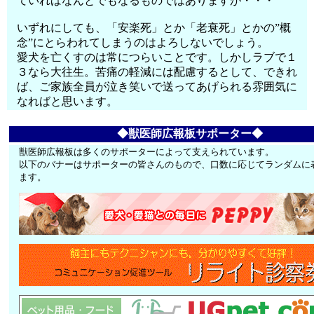
ていればなんとでもなるものではありますが・・・
いずれにしても、「安楽死」とか「老衰死」とかの”概
念”にとらわれてしまうのはよろしないでしょう。
愛犬を亡くすのは常につらいことです。しかしラブで１
３なら大往生。苦痛の軽減には配慮するとして、できれ
ば、ご家族全員が泣き笑いで送ってあげられる雰囲気に
なればと思います。
◆獣医師広報板サポーター◆
獣医師広報板は多くのサポーターによって支えられています。
以下のバナーはサポーターの皆さんのもので、口数に応じてランダムに
ます。