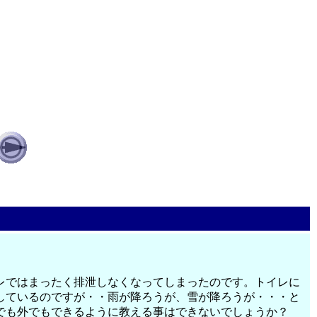
レではまったく排泄しなくなってしまったのです。トイレに
しているのですが・・雨が降ろうが、雪が降ろうが・・・と
でも外でもできるように教える事はできないでしょうか？