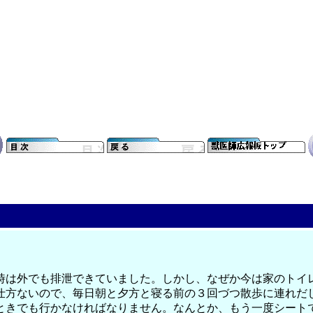
時は外でも排泄できていました。しかし、なぜか今は家のトイ
仕方ないので、毎日朝と夕方と寝る前の３回づつ散歩に連れだ
ときでも行かなければなりません。なんとか、もう一度シート