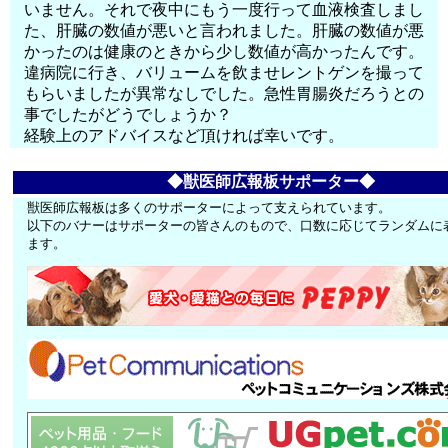
いません。それで夜中にもう一度行って血液検査しまし
た、肝臓の数値が悪いと言われました。肝臓の数値が悪
かったのは健康のときから少し数値が高かったんです。
違病院に行き、バリュームを飲ませレントゲンを撮って
もらいましたが異常なしでした。急性胃腸炎だろうとの
事でしたがどうでしょうか？
経験上のアドバイスなど頂ければ幸いです。
◆獣医師広報板サポーター◆
獣医師広報板は多くのサポーターによって支えられています。
以下のバナーはサポーターの皆さんのもので、口数に応じてランダムに
ます。