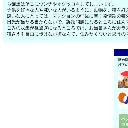
ら猫達はそこにウンチやオシッコをしてしまいます。
子供を好きな人や嫌いな人がいるように、動物を、猫を好
嫌いな人にとっては、マンションの中庭に響く発情期の猫
日光が当たる当たらないで、訴訟問題になるところに住ん
ごみの収集が昼過ぎになるところでは、お当番さんがカラ
猫さえも自由に歩けない街なんて、住みたくないと思うの
獣医
以下