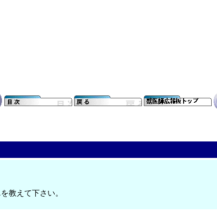
んを教えて下さい。