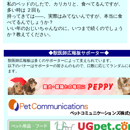
私のベッドのしたで、カリカリと、食べてるんですが、
多い時は ２回も
持ってきては------。実際はみてないんですが、本当に食
べてるんでしょうか？
いい年のおじいちゃんなのに。いつまで続くのでしょう
か？教えてください。
◆獣医師広報板サポーター◆
獣医師広報板は多くのサポーターによって支えられています。
以下のバナーはサポーターの皆さんのもので、口数に応じてランダムに
ます。