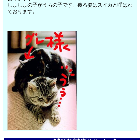
しましまの子がうちの子です。後ろ姿はスイカと呼ばれ
ております。