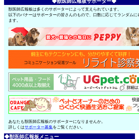
◆獣医師広報板サポーター◆
獣医師広報板は多くのサポーターによって支えられています。
以下のバナーはサポーターの皆さんのもので、口数に応じてランダムに
ます。
あなたも獣医師広報板のサポーターになりませんか。
詳しくは
サポーター募集
をご覧ください。
◆獣医師広報板メニュー