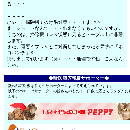
る・・・。
－－－－－－－－－－－－－－－－－－－－－－－－－
－－－－
ひゃー、掃除機で抜け毛対策・・・！すごい！
ま、ショートなんで・・・出来なくてもいいんですが。
うちのは、掃除機（ＯＮ状態）見るとテーブル上に非難
します。
また、運悪くブラシとご対面してしまったら果敢に「ネ
コパンチ」を
繰り出して戦います（笑）・・・無理ですね、こんなん
じゃ。
◆獣医師広報板サポーター◆
獣医師広報板は多くのサポーターによって支えられています。
以下のバナーはサポーターの皆さんのもので、口数に応じてランダムに
ます。