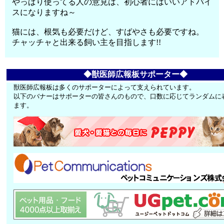
やっぱり使ってる人の意見は、初心者にはいいアドバイ
スになりますね～
猫には、根気も必要だけど、すばやさも必要ですね。
チャッチャと出来る飼い主を目指します!!
◆獣医師広報板サポーター◆
獣医師広報板は多くのサポーターによって支えられています。
以下のバナーはサポーターの皆さんのもので、口数に応じてランダムに
ます。