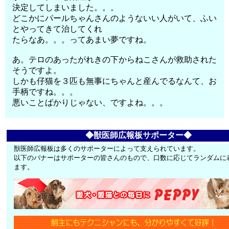
決定してしまいました。。。
どこかにパールちゃんさんのようないい人がいて、ふい
とやってきて治してくれ
たらなあ。。。ってあまい夢ですね。
あ。テロのあったがれきの下からねこさんが救助された
そうですよ。
しかも仔猫を３匹も無事にちゃんと産んでるなんて、お
手柄ですね。。。
悪いことばかりじゃない、ですよね。。。
◆獣医師広報板サポーター◆
獣医師広報板は多くのサポーターによって支えられています。
以下のバナーはサポーターの皆さんのもので、口数に応じてランダムに
ます。