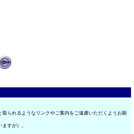
と取られるようなリンクやご案内をご遠慮いただくようお願
いますが）。