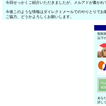
今回せっかくご紹介いただきましたが、メルアドが書かれ
今後このような情報はダイレクトメールでのやりとりでお
ご協力、どうかよろしくお願いします。
獣医
以下
あな
詳し