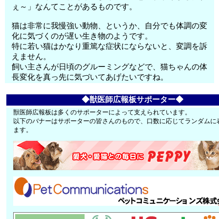
ぇ～」なんてことがあるものです。
猫は非常に我慢強い動物、というか、自分でも体調の変
化に気づくのが遅い生き物のようです。
特に若い猫はかなり重篤な症状にならないと、変調を訴
えません。
飼い主さんが日頃のグルーミングなどで、猫ちゃんの体
長変化を真っ先に気づいてあげたいですね。
◆獣医師広報板サポーター◆
獣医師広報板は多くのサポーターによって支えられています。
以下のバナーはサポーターの皆さんのもので、口数に応じてランダムに
ます。