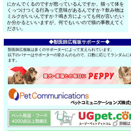
にかんでくるのですが怒っているんですか、猫って体を
くっつけつくる行為って意味があるんですか？飲み物は
ミルクがいいんですか？鳴き方によっても何が言いたい
か分かるといいますが、何でもいいので猫の事教えてく
ださい。
◆獣医師広報板サポーター◆
獣医師広報板は多くのサポーターによって支えられています。
以下のバナーはサポーターの皆さんのもので、口数に応じてランダムに
ます。