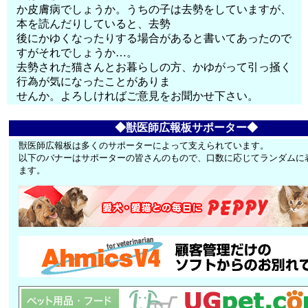
か皮膚病でしょうか。うちの子は去勢をしていますが、
本を読んだりしていると、去勢
後にかゆくなったりする場合があると書いてあったので
すがそれでしょうか…。
去勢された猫さんとお暮らしの方、かゆがって引っ掻く
行為が気になったことがありま
せんか。よろしければご意見をお聞かせ下さい。
◆獣医師広報板サポーター◆
獣医師広報板は多くのサポーターによって支えられています。
以下のバナーはサポーターの皆さんのもので、口数に応じてランダムに
ます。