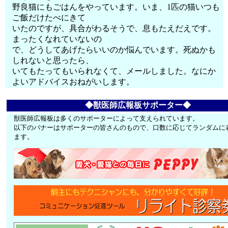
野良猫にもごはんをやっています。いま、1匹の猫いつも
ご飯だけたべにきて
いたのですが、具合がわるそうで、息もたえだえです。
まったくなれていないの
で、どうしてあげたらいいのか悩んでいます。死ぬかも
しれないと思ったら、
いてもたってもいられなくて、メールしました。なにか
よいアドバイスおねがいします。
◆獣医師広報板サポーター◆
獣医師広報板は多くのサポーターによって支えられています。
以下のバナーはサポーターの皆さんのもので、口数に応じてランダムに
ます。