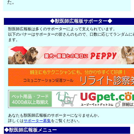
た。
◆獣医師広報板サポーター◆
獣医師広報板は多くのサポーターによって支えられています。
以下のバナーはサポーターの皆さんのもので、口数に応じてランダムに
ます。
あなたも獣医師広報板のサポーターになりませんか。
詳しくは
サポーター募集
をご覧ください。
◆獣医師広報板メニュー