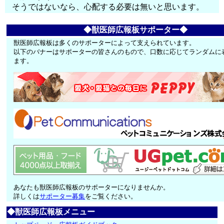
そうではないなら、心配する必要は無いと思います。
◆獣医師広報板サポーター◆
獣医師広報板は多くのサポーターによって支えられています。
以下のバナーはサポーターの皆さんのもので、口数に応じてランダムに
ます。
あなたも獣医師広報板のサポーターになりませんか。
詳しくは
サポーター募集
をご覧ください。
◆獣医師広報板メニュー